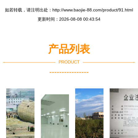
如若转载，请注明出处：http://www.baojie-88.com/product/91.html
更新时间：2026-08-08 00:43:54
产品列表
PRODUCT
----------------