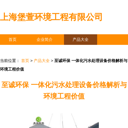
上海堡萱环境工程有限公司
首页
企业简介
产品大全
联系我们
企业信息
访客留言
当前位置：
首页
>
产品大全
>
至诚环保 一体化污水处理设备价格解析与
环境工程价值
至诚环保 一体化污水处理设备价格解析与
环境工程价值