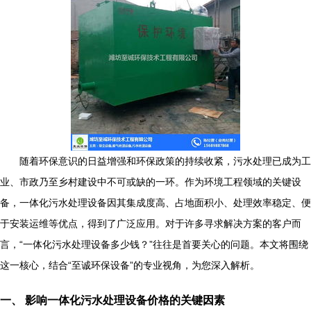
随着环保意识的日益增强和环保政策的持续收紧，污水处理已成为工
业、市政乃至乡村建设中不可或缺的一环。作为环境工程领域的关键设
备，一体化污水处理设备因其集成度高、占地面积小、处理效率稳定、便
于安装运维等优点，得到了广泛应用。对于许多寻求解决方案的客户而
言，“一体化污水处理设备多少钱？”往往是首要关心的问题。本文将围绕
这一核心，结合“至诚环保设备”的专业视角，为您深入解析。
一、 影响一体化污水处理设备价格的关键因素