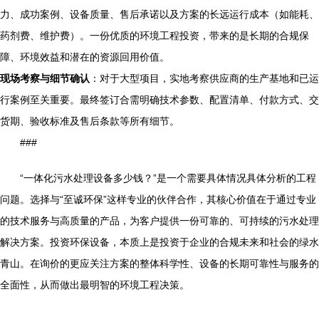
力、成功案例、设备质量、售后承诺以及方案的长远运行成本（如能耗、
药剂费、维护费）。一份优质的环境工程投资，带来的是长期的合规保
障、环境效益和潜在的资源回用价值。
现场考察与细节确认
：对于大型项目，实地考察供应商的生产基地和已运
行案例至关重要。最终签订合需明确技术参数、配置清单、付款方式、交
货期、验收标准及售后条款等所有细节。
###
“一体化污水处理设备多少钱？”是一个需要具体情况具体分析的工程
问题。选择与“至诚环保”这样专业的伙伴合作，其核心价值在于通过专业
的技术服务与高质量的产品，为客户提供一份可靠的、可持续的污水处理
解决方案。投资环保设备，本质上是投资于企业的合规未来和社会的绿水
青山。在询价的更应关注方案的整体科学性、设备的长期可靠性与服务的
全面性，从而做出最明智的环境工程决策。