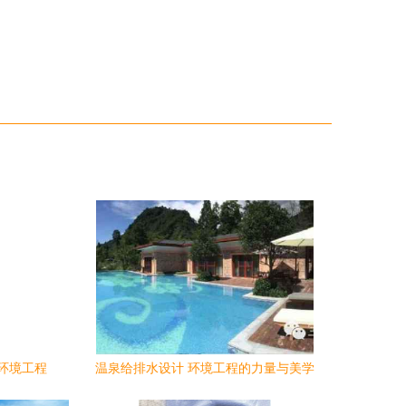
环境工程
温泉给排水设计 环境工程的力量与美学