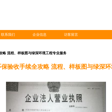
联系我们
企业信息
访客留言
攻略 流程、样板图与绿深环境工程专业服务
环保验收手续全攻略 流程、样板图与绿深环