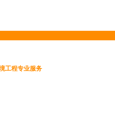
境工程专业服务