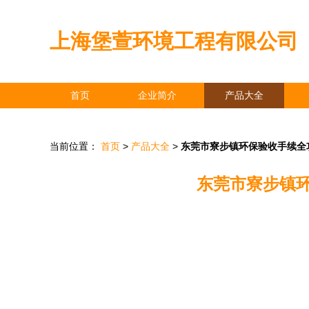
上海堡萱环境工程有限公司
首页
企业简介
产品大全
当前位置：
首页
>
产品大全
>
东莞市寮步镇环保验收手续全
东莞市寮步镇