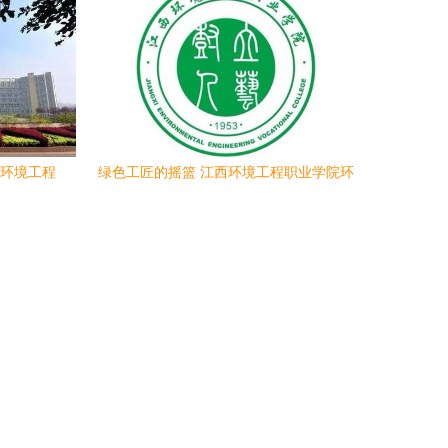
践行绿色责任与风范
 环境工程
绿色工匠的摇篮 江西环境工程职业学院环
境工程专业探秘