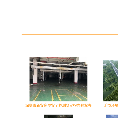
深圳市新安房屋安全检测鉴定报告授权办
禾益环境
理指南——环境工程视角下的合规路径