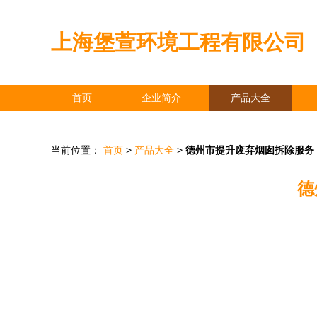
上海堡萱环境工程有限公司
首页
企业简介
产品大全
当前位置：
首页
>
产品大全
>
德州市提升废弃烟囱拆除服务
德