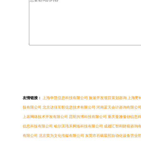
友情链接：
上海申慧信息科技有限公司
旅游开发项目策划咨询
上海野
技有限公司
北京达佳互联信息技术有限公司
河南蓝天会计咨询有限公
上若网络技术开发有限公司
昆明兴博科技有限公司
重庆曼雅傲创信息
信息科技有限公司
哈尔滨玮禾网络科技有限公司
成都汇智和财税咨询
有限公司
北京奕为文化传媒有限公司
东莞市石碣晨熙自动化设备营业