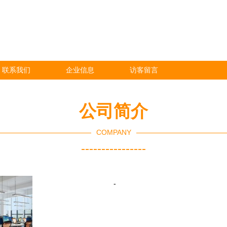
联系我们
企业信息
访客留言
公司简介
COMPANY
----------------
-