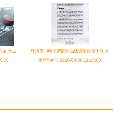
方案 专业
珠海泰阳电子塑胶制品建设项目竣工环境
5:09
害
更新时间：2026-08-08 11:15:08
保护验收公示