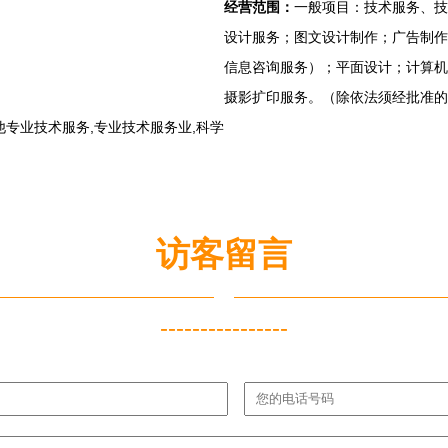
经营范围：
一般项目：技术服务、技
设计服务；图文设计制作；广告制作
信息咨询服务）；平面设计；计算机
摄影扩印服务。（除依法须经批准的
专业技术服务,专业技术服务业,科学
访客留言
----------------