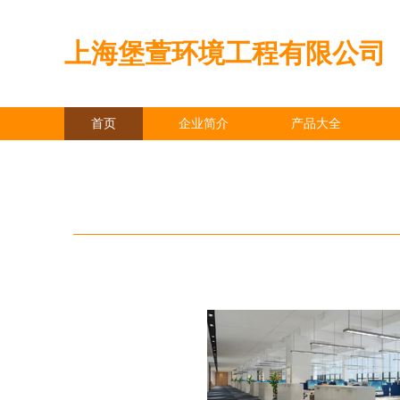
上海堡萱环境工程有限公司
首页
企业简介
产品大全