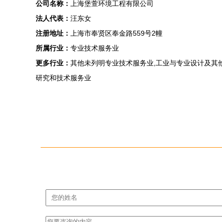
公司名称：
上海堡萱环境工程有限公司
法人代表：
汪东女
注册地址：
上海市奉贤区奉金路559号2幢
所属行业：
专业技术服务业
更多行业：
其他未列明专业技术服务业,工业与专业设计及其他
研究和技术服务业