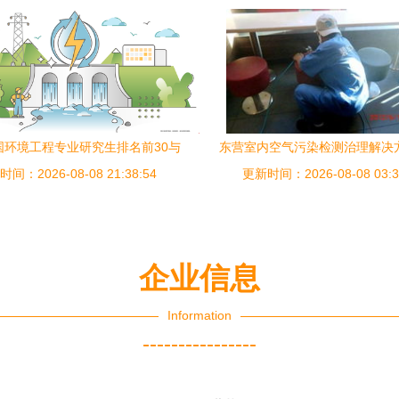
美国环境工程专业研究生排名前30与
东营室内空气污染检测治理解决
间：2026-08-08 21:38:54
名次变化分析
更新时间：2026-08-08 03:3
应对装修异味与甲醛危
企业信息
Information
----------------