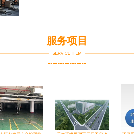
服务项目
SERVICE ITEM
----------------