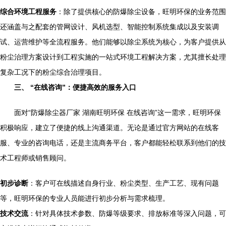
综合环境工程服务
：除了提供核心的防爆除尘设备，旺明环保的业务范围
还涵盖与之配套的管网设计、风机选型、智能控制系统集成以及安装调
试、运营维护等全流程服务。他们能够以除尘系统为核心，为客户提供从
粉尘治理方案设计到工程实施的一站式环境工程解决方案，尤其擅长处理
复杂工况下的粉尘综合治理项目。
三、 “在线咨询”：便捷高效的服务入口
面对“防爆除尘器厂家 湖南旺明环保 在线咨询”这一需求，旺明环保
积极响应，建立了便捷的线上沟通渠道。无论是通过官方网站的在线客
服、专业的咨询电话，还是主流商务平台，客户都能轻松联系到他们的技
术工程师或销售顾问。
初步诊断
：客户可在线描述自身行业、粉尘类型、生产工艺、现有问题
等，旺明环保的专业人员能进行初步分析与需求梳理。
技术交流
：针对具体技术参数、防爆等级要求、排放标准等深入问题，可