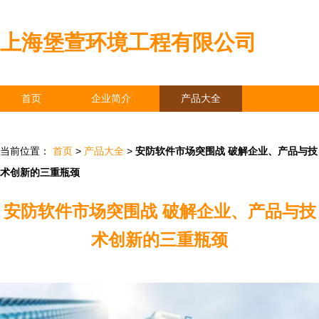
上海堡萱环境工程有限公司
首页
企业简介
产品大全
联系我们
企业信息
访客留言
当前位置：
首页
>
产品大全
>
安防软件市场突围战 破解企业、产品与技
术创新的三重瓶颈
安防软件市场突围战 破解企业、产品与技
术创新的三重瓶颈