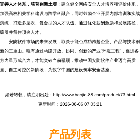
完善人才体系，培育创新土壤
：建立健全网络安全人才培养和评价体系，
加强高校相关学科建设与跨学科融合，同时鼓励企业开展内部培训和实战
演练，打造多层次、复合型的人才队伍。通过优化薪酬激励和发展路径，
吸引并留住顶尖人才。
安防软件市场的未来发展，取决于能否成功跨越企业、产品与技术创
新的三重山。唯有通过构建开放、协同、创新的产业“环境工程”，促进各
方力量形成合力，才能突破当前瓶颈，推动中国安防软件产业迈向高质
量、自主可控的新阶段，为数字中国的建设筑牢安全基座。
如若转载，请注明出处：http://www.baojie-88.com/product/73.html
更新时间：2026-08-06 07:03:21
产品列表