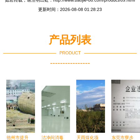
如若转载，请注明出处：http://www.baojie-88.com/product/89.html
更新时间：2026-08-08 01:28:23
产品列表
PRODUCT
----------------
德州市提升
洁净间消毒
天雨煤化项
东莞市寮步