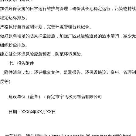
加强环保设施的日常运行维护与管理，确保其长期稳定运行，污染物持续
稳定达标排放。
严格执行自行监测计划，完善环境管理台账记录。
做好原料堆场的防风抑尘措施，加强厂区及运输道路的洒水清扫，减少无
组织粉尘排放。
建立健全环境风险应急预案，防范环境风险。
七、报告附件
（附件清单，如：环评批复文件、监测报告、环保设施设计资料、管理制
度等）
建设单位（盖章）：保定市宇飞水泥制品有限公司
日期：XXXX年XX月XX日