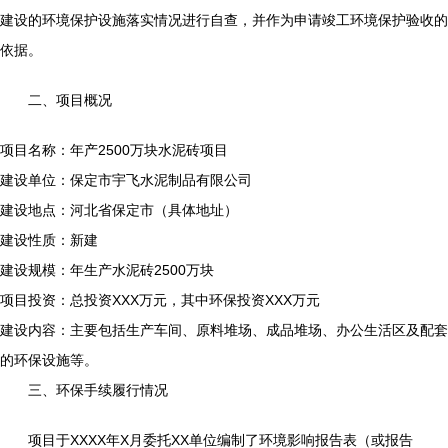
建设的环境保护设施落实情况进行自查，并作为申请竣工环境保护验收的
依据。
二、项目概况
项目名称：年产2500万块水泥砖项目
建设单位：保定市宇飞水泥制品有限公司
建设地点：河北省保定市（具体地址）
建设性质：新建
建设规模：年生产水泥砖2500万块
项目投资：总投资XXX万元，其中环保投资XXX万元
建设内容：主要包括生产车间、原料堆场、成品堆场、办公生活区及配套
的环保设施等。
三、环保手续履行情况
项目于XXXX年X月委托XX单位编制了环境影响报告表（或报告