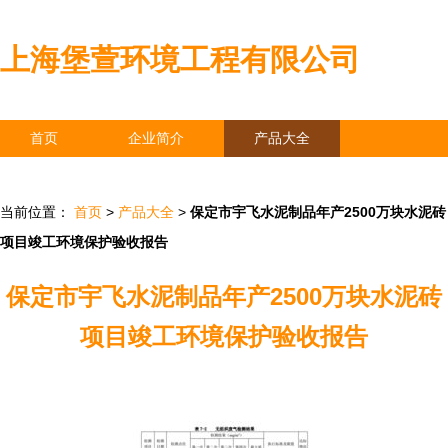
上海堡萱环境工程有限公司
首页
企业简介
产品大全
联系我们
企业信息
访客留言
当前位置：
首页
>
产品大全
>
保定市宇飞水泥制品年产2500万块水泥砖
项目竣工环境保护验收报告
保定市宇飞水泥制品年产2500万块水泥砖
项目竣工环境保护验收报告