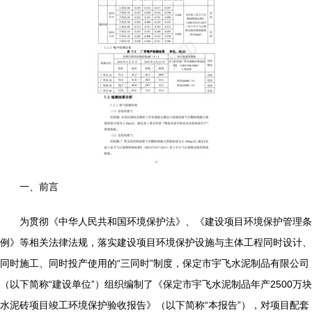
一、前言
为贯彻《中华人民共和国环境保护法》、《建设项目环境保护管理条
例》等相关法律法规，落实建设项目环境保护设施与主体工程同时设计、
同时施工、同时投产使用的“三同时”制度，保定市宇飞水泥制品有限公司
（以下简称“建设单位”）组织编制了《保定市宇飞水泥制品年产2500万块
水泥砖项目竣工环境保护验收报告》（以下简称“本报告”），对项目配套