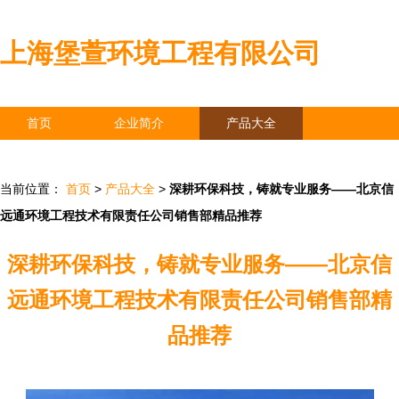
上海堡萱环境工程有限公司
首页
企业简介
产品大全
联系我们
企业信息
访客留言
当前位置：
首页
>
产品大全
>
深耕环保科技，铸就专业服务——北京信
远通环境工程技术有限责任公司销售部精品推荐
深耕环保科技，铸就专业服务——北京信
远通环境工程技术有限责任公司销售部精
品推荐