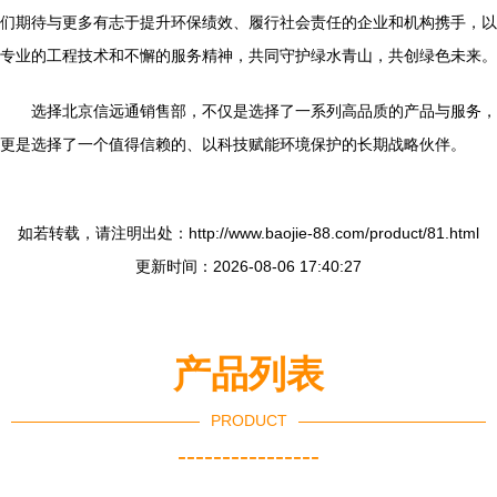
们期待与更多有志于提升环保绩效、履行社会责任的企业和机构携手，以
专业的工程技术和不懈的服务精神，共同守护绿水青山，共创绿色未来。
选择北京信远通销售部，不仅是选择了一系列高品质的产品与服务，
更是选择了一个值得信赖的、以科技赋能环境保护的长期战略伙伴。
如若转载，请注明出处：http://www.baojie-88.com/product/81.html
更新时间：2026-08-06 17:40:27
产品列表
PRODUCT
----------------