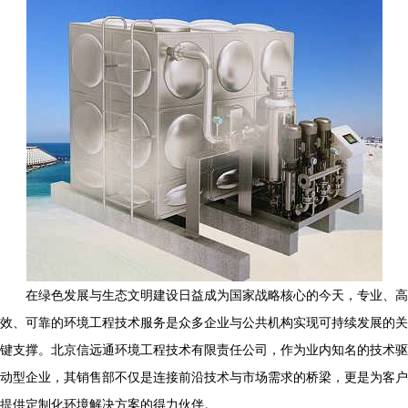
在绿色发展与生态文明建设日益成为国家战略核心的今天，专业、高
效、可靠的环境工程技术服务是众多企业与公共机构实现可持续发展的关
键支撑。北京信远通环境工程技术有限责任公司，作为业内知名的技术驱
动型企业，其销售部不仅是连接前沿技术与市场需求的桥梁，更是为客户
提供定制化环境解决方案的得力伙伴。