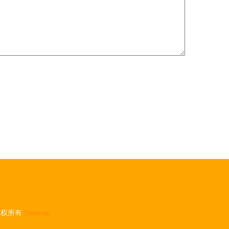
权所有
Sitemap